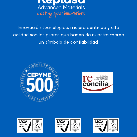
Innovación tecnológica, mejora continua y alta
calidad son los pilares que hacen de nuestra marca
un símbolo de confiabilidad.