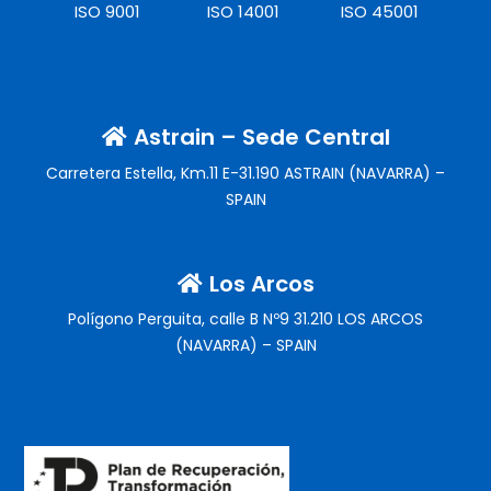
ISO 9001
ISO 14001
ISO 45001
Astrain – Sede Central
Carretera Estella, Km.11 E-31.190 ASTRAIN (NAVARRA) –
SPAIN
Los Arcos
Polígono Perguita, calle B Nº9 31.210 LOS ARCOS
(NAVARRA) – SPAIN