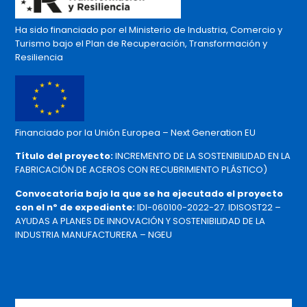
Ha sido financiado por el Ministerio de Industria, Comercio y
Turismo bajo el Plan de Recuperación, Transformación y
Resiliencia
Financiado por la Unión Europea – Next Generation EU
Título del proyecto:
INCREMENTO DE LA SOSTENIBILIDAD EN LA
FABRICACIÓN DE ACEROS CON RECUBRIMIENTO PLÁSTICO)
Convocatoria bajo la que se ha ejecutado el proyecto
con el nº de expediente:
IDI-060100-2022-27. IDISOST22 –
AYUDAS A PLANES DE INNOVACIÓN Y SOSTENIBILIDAD DE LA
INDUSTRIA MANUFACTURERA – NGEU