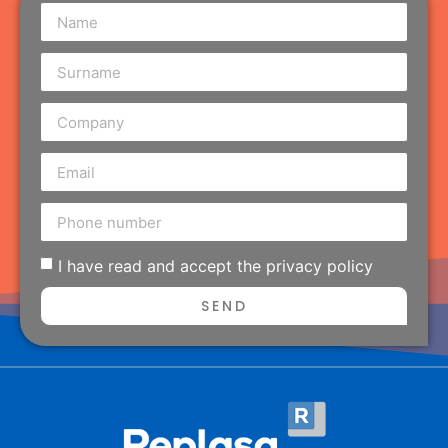
I have read and accept the privacy policy
SEND