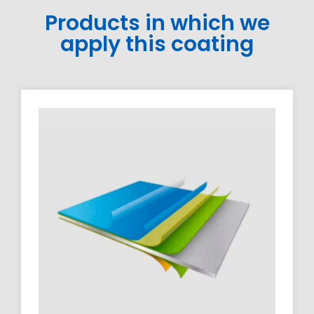
Products in which we
apply this coating