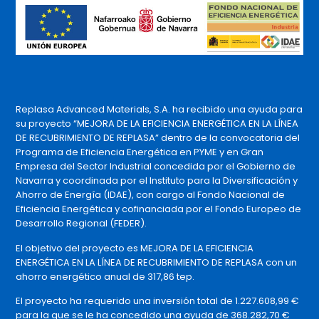
Replasa Advanced Materials, S.A. ha recibido una ayuda para
su proyecto “MEJORA DE LA EFICIENCIA ENERGÉTICA EN LA LÍNEA
DE RECUBRIMIENTO DE REPLASA” dentro de la convocatoria del
Programa de Eficiencia Energética en PYME y en Gran
Empresa del Sector Industrial concedida por el Gobierno de
Navarra y coordinada por el Instituto para la Diversificación y
Ahorro de Energía (IDAE), con cargo al Fondo Nacional de
Eficiencia Energética y cofinanciada por el Fondo Europeo de
Desarrollo Regional (FEDER).
El objetivo del proyecto es MEJORA DE LA EFICIENCIA
ENERGÉTICA EN LA LÍNEA DE RECUBRIMIENTO DE REPLASA con un
ahorro energético anual de 317,86 tep.
El proyecto ha requerido una inversión total de 1.227.608,99 €
para la que se le ha concedido una ayuda de 368.282,70 €