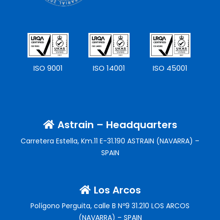
ISO 9001
ISO 14001
ISO 45001
Astrain – Headquarters
Carretera Estella, Km.11 E-31.190 ASTRAIN (NAVARRA) –
SPAIN
Los Arcos
Polígono Perguita, calle B Nº9 31.210 LOS ARCOS
(NAVARRA) – SPAIN