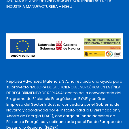
AYUDAS A PLANES DE INNOVACIÓN Y SOSTENIBILIDAD DE LA
INDUSTRIA MANUFACTURERA – NGEU
Replasa Advanced Materials, S.A. ha recibido una ayuda para
su proyecto “MEJORA DE LA EFICIENCIA ENERGÉTICA EN LA LÍNEA
DE RECUBRIMIENTO DE REPLASA” dentro de la convocatoria del
Programa de Eficiencia Energética en PYME y en Gran
Empresa del Sector Industrial concedida por el Gobierno de
Navarra y coordinada por el Instituto para la Diversificación y
Ahorro de Energía (IDAE), con cargo al Fondo Nacional de
Eficiencia Energética y cofinanciada por el Fondo Europeo de
Desarrollo Regional (FEDER).