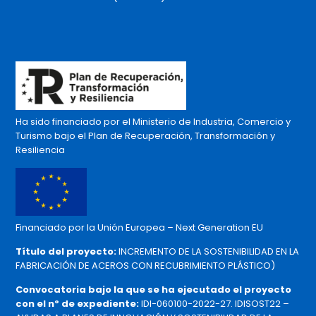
Ha sido financiado por el Ministerio de Industria, Comercio y
Turismo bajo el Plan de Recuperación, Transformación y
Resiliencia
Financiado por la Unión Europea – Next Generation EU
Título del proyecto:
INCREMENTO DE LA SOSTENIBILIDAD EN LA
FABRICACIÓN DE ACEROS CON RECUBRIMIENTO PLÁSTICO)
Convocatoria bajo la que se ha ejecutado el proyecto
con el nº de expediente:
IDI-060100-2022-27. IDISOST22 –