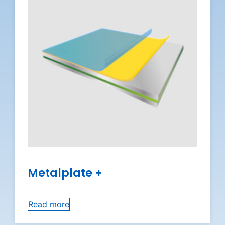
Metalplate +
Read more