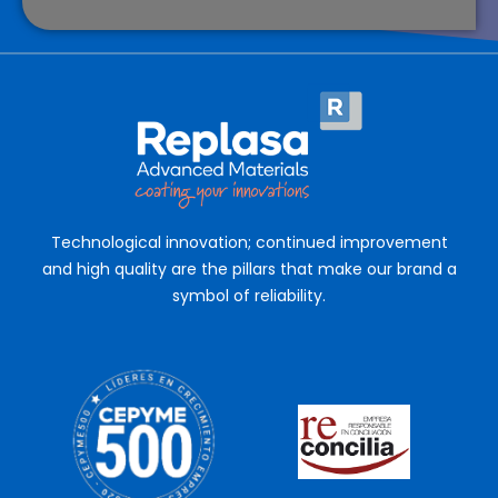
Technological innovation; continued improvement
and high quality are the pillars that make our brand a
symbol of reliability.