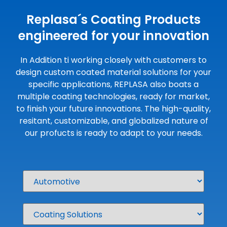
Replasa´s Coating Products
engineered for your innovation
In Addition ti working closely with customers to
design custom coated material solutions for your
specific applications, REPLASA also boats a
multiple coating technologies, ready for market,
to finish your future innovations. The high-quality,
resitant, customizable, and globalized nature of
our profucts is ready to adapt to your needs.