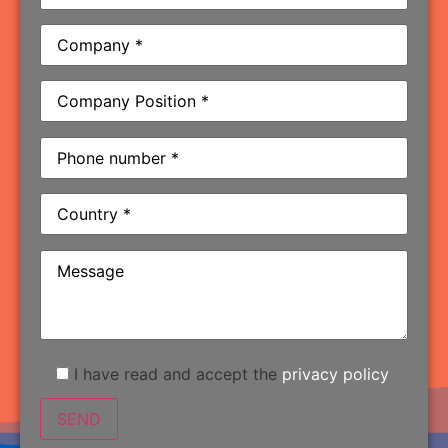
I have read and accept the
privacy policy