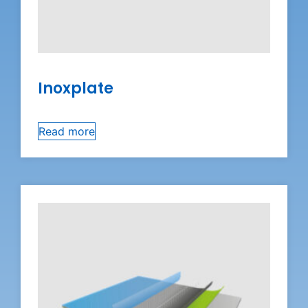
Inoxplate
Read more