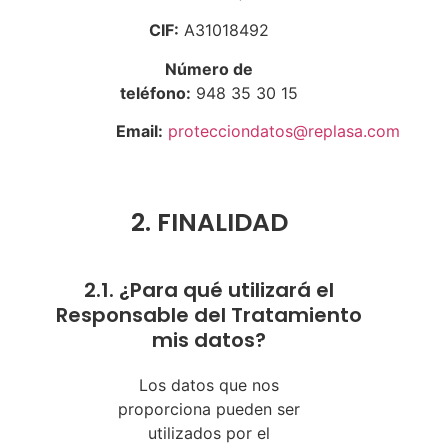
CIF:
A31018492
Número de
teléfono:
948 35 30 15
Email:
protecciondatos@replasa.com
2. FINALIDAD
2.1. ¿Para qué utilizará el
Responsable del Tratamiento
mis datos?
Los datos que nos
proporciona pueden ser
utilizados por el