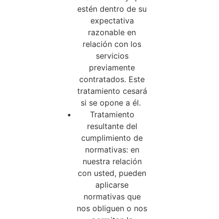
estén dentro de su
expectativa
razonable en
relación con los
servicios
previamente
contratados. Este
tratamiento cesará
si se opone a él.
Tratamiento
resultante del
cumplimiento de
normativas: en
nuestra relación
con usted, pueden
aplicarse
normativas que
nos obliguen o nos