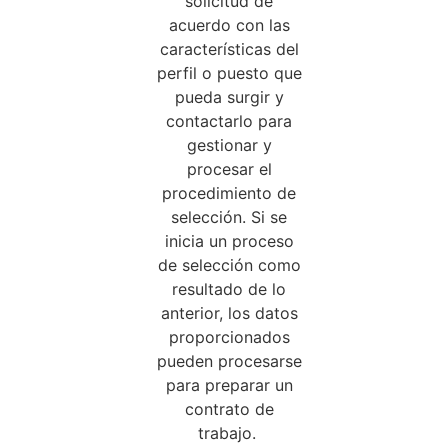
solicitud de
acuerdo con las
características del
perfil o puesto que
pueda surgir y
contactarlo para
gestionar y
procesar el
procedimiento de
selección. Si se
inicia un proceso
de selección como
resultado de lo
anterior, los datos
proporcionados
pueden procesarse
para preparar un
contrato de
trabajo.