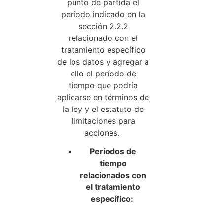
punto de partida el
período indicado en la
sección 2.2.2
relacionado con el
tratamiento específico
de los datos y agregar a
ello el período de
tiempo que podría
aplicarse en términos de
la ley y el estatuto de
limitaciones para
acciones.
Períodos de
tiempo
relacionados con
el tratamiento
específico: