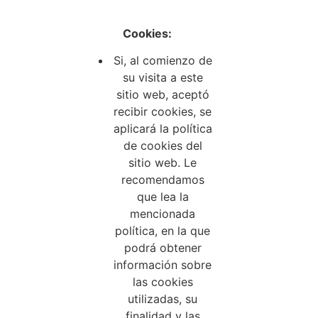
Cookies:
Si, al comienzo de
su visita a este
sitio web, aceptó
recibir cookies, se
aplicará la política
de cookies del
sitio web. Le
recomendamos
que lea la
mencionada
política, en la que
podrá obtener
información sobre
las cookies
utilizadas, su
finalidad y las