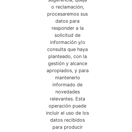
o reclamación,
procesaremos sus
datos para
responder a la
solicitud de
información y/o
consulta que haya
planteado, con la
gestión y alcance
apropiados, y para
mantenerlo
informado de
novedades
relevantes. Esta
operación puede
incluir el uso de los
datos recibidos
para producir