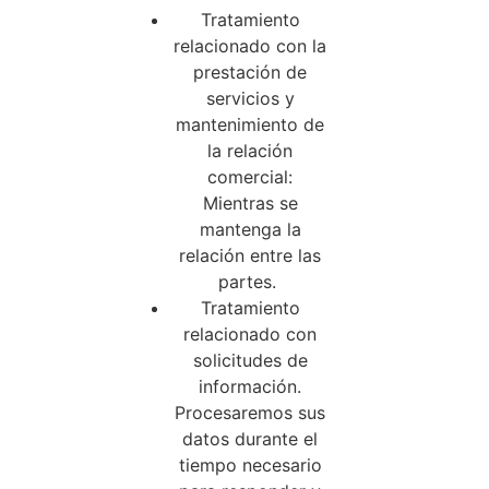
Tratamiento
relacionado con la
prestación de
servicios y
mantenimiento de
la relación
comercial:
Mientras se
mantenga la
relación entre las
partes.
Tratamiento
relacionado con
solicitudes de
información.
Procesaremos sus
datos durante el
tiempo necesario