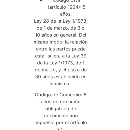
Código Civil
(artículo 1964): 5
años.
Ley 28 de la
Ley 1/1973,
de 1 de marzo
, de 3 o
10 años en general. Del
mismo modo, la relación
entre las partes puede
estar sujeta a la Ley 39
de la Ley 1/1973, de 1
de marzo, y el plazo de
30 años establecido en
la misma.
Código de Comercio
: 6
años de retención
obligatoria de
documentación
impuesta por el artículo
30.