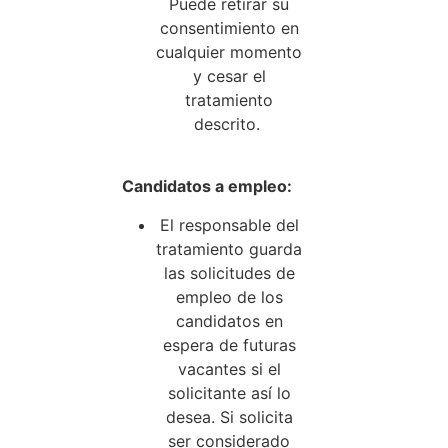
Puede retirar su
consentimiento en
cualquier momento
y cesar el
tratamiento
descrito.
Candidatos a empleo:
El responsable del
tratamiento guarda
las solicitudes de
empleo de los
candidatos en
espera de futuras
vacantes si el
solicitante así lo
desea. Si solicita
ser considerado