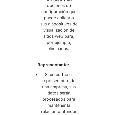
opciones de
configuración que
puede aplicar a
sus dispositivos de
visualización de
sitios web para,
por ejemplo,
eliminarlas.
Representante:
Si usted fue el
representante de
una empresa, sus
datos serán
procesados para
mantener la
relación o atender