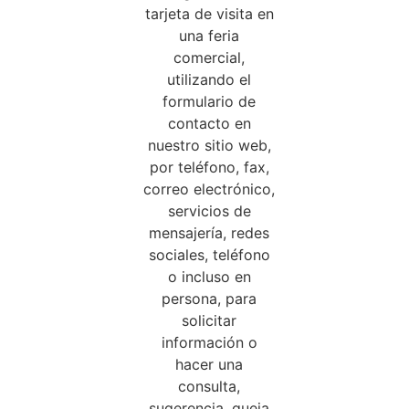
tarjeta de visita en
una feria
comercial,
utilizando el
formulario de
contacto en
nuestro sitio web,
por teléfono, fax,
correo electrónico,
servicios de
mensajería, redes
sociales, teléfono
o incluso en
persona, para
solicitar
información o
hacer una
consulta,
sugerencia, queja