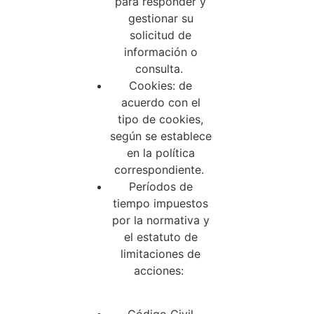
para responder y
gestionar su
solicitud de
información o
consulta.
Cookies: de
acuerdo con el
tipo de cookies,
según se establece
en la política
correspondiente.
Períodos de
tiempo impuestos
por la normativa y
el estatuto de
limitaciones de
acciones: