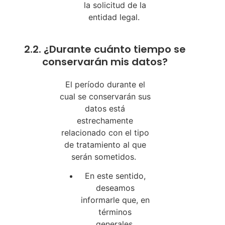
la solicitud de la
entidad legal.
2.2. ¿Durante cuánto tiempo se
conservarán mis datos?
El período durante el
cual se conservarán sus
datos está
estrechamente
relacionado con el tipo
de tratamiento al que
serán sometidos.
En este sentido,
deseamos
informarle que, en
términos
generales,