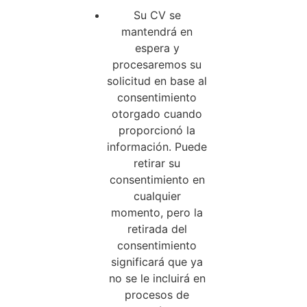
Su CV se
mantendrá en
espera y
procesaremos su
solicitud en base al
consentimiento
otorgado cuando
proporcionó la
información. Puede
retirar su
consentimiento en
cualquier
momento, pero la
retirada del
consentimiento
significará que ya
no se le incluirá en
procesos de