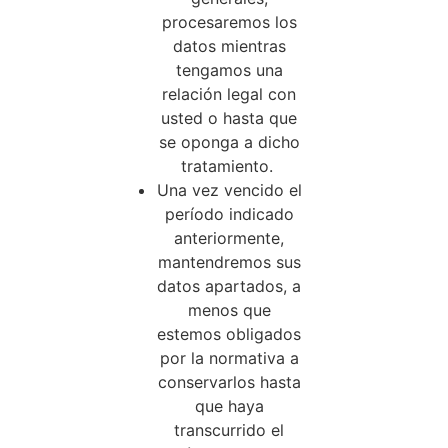
procesaremos los
datos mientras
tengamos una
relación legal con
usted o hasta que
se oponga a dicho
tratamiento.
Una vez vencido el
período indicado
anteriormente,
mantendremos sus
datos apartados, a
menos que
estemos obligados
por la normativa a
conservarlos hasta
que haya
transcurrido el