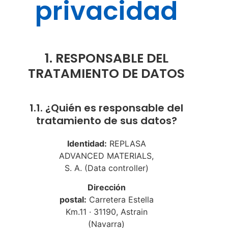
privacidad
1. RESPONSABLE DEL
TRATAMIENTO DE DATOS
1.1. ¿Quién es responsable del
tratamiento de sus datos?
Identidad:
REPLASA
ADVANCED MATERIALS,
S. A. (Data controller)
Dirección
postal:
Carretera Estella
Km.11 · 31190, Astrain
(Navarra)