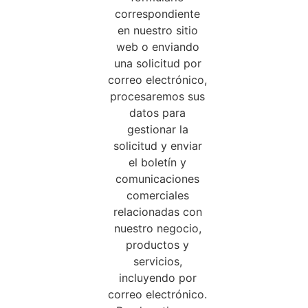
correspondiente
en nuestro sitio
web o enviando
una solicitud por
correo electrónico,
procesaremos sus
datos para
gestionar la
solicitud y enviar
el boletín y
comunicaciones
comerciales
relacionadas con
nuestro negocio,
productos y
servicios,
incluyendo por
correo electrónico.