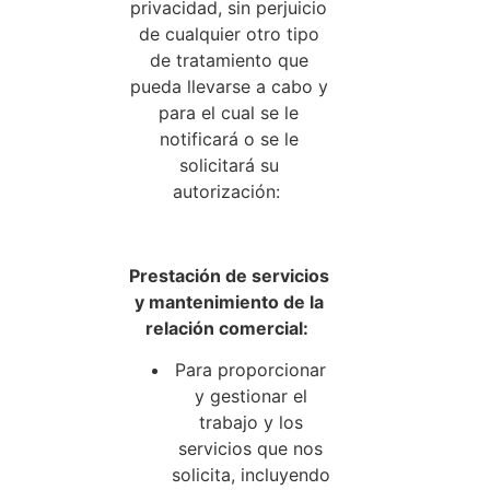
privacidad, sin perjuicio
de cualquier otro tipo
de tratamiento que
pueda llevarse a cabo y
para el cual se le
notificará o se le
solicitará su
autorización:
Prestación de servicios
y mantenimiento de la
relación comercial:
Para proporcionar
y gestionar el
trabajo y los
servicios que nos
solicita, incluyendo