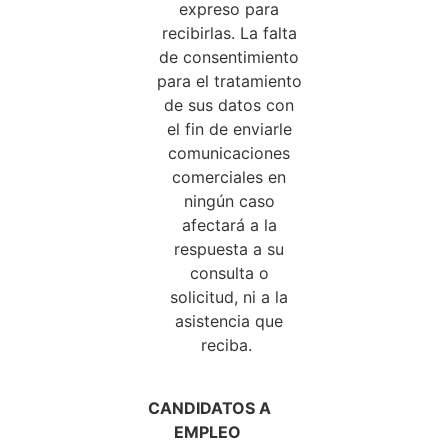
expreso para
recibirlas. La falta
de consentimiento
para el tratamiento
de sus datos con
el fin de enviarle
comunicaciones
comerciales en
ningún caso
afectará a la
respuesta a su
consulta o
solicitud, ni a la
asistencia que
reciba.
CANDIDATOS A
EMPLEO