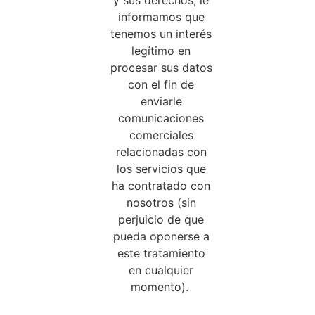
informamos que
tenemos un interés
legítimo en
procesar sus datos
con el fin de
enviarle
comunicaciones
comerciales
relacionadas con
los servicios que
ha contratado con
nosotros (sin
perjuicio de que
pueda oponerse a
este tratamiento
en cualquier
momento).