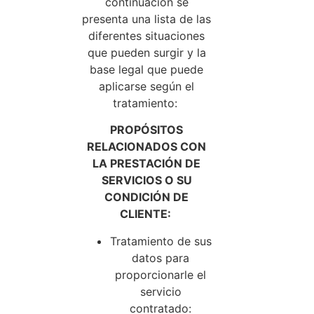
continuación se
presenta una lista de las
diferentes situaciones
que pueden surgir y la
base legal que puede
aplicarse según el
tratamiento:
PROPÓSITOS
RELACIONADOS CON
LA PRESTACIÓN DE
SERVICIOS O SU
CONDICIÓN DE
CLIENTE:
Tratamiento de sus
datos para
proporcionarle el
servicio
contratado: