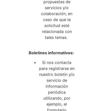
propuestas de
servicios y/o
colaboración, en
caso de que la
solicitud esté
relacionada con
tales temas.
Boletines informativos:
Si nos contacta
para registrarse en
nuestro boletín y/o
servicio de
información
periódica
utilizando, por
ejemplo, el
formulario