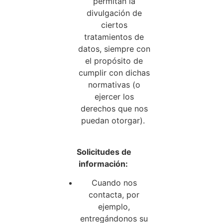
permitan la
divulgación de
ciertos
tratamientos de
datos, siempre con
el propósito de
cumplir con dichas
normativas (o
ejercer los
derechos que nos
puedan otorgar).
Solicitudes de
información:
Cuando nos
contacta, por
ejemplo,
entregándonos su