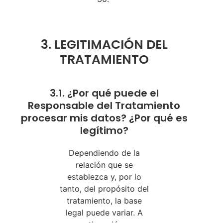
3. LEGITIMACIÓN DEL
TRATAMIENTO
3.1. ¿Por qué puede el
Responsable del Tratamiento
procesar mis datos? ¿Por qué es
legítimo?
Dependiendo de la
relación que se
establezca y, por lo
tanto, del propósito del
tratamiento, la base
legal puede variar. A