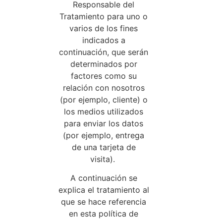
Responsable del
Tratamiento para uno o
varios de los fines
indicados a
continuación, que serán
determinados por
factores como su
relación con nosotros
(por ejemplo, cliente) o
los medios utilizados
para enviar los datos
(por ejemplo, entrega
de una tarjeta de
visita).
A continuación se
explica el tratamiento al
que se hace referencia
en esta política de