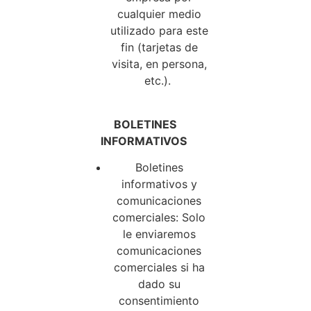
cualquier medio
utilizado para este
fin (tarjetas de
visita, en persona,
etc.).
BOLETINES
INFORMATIVOS
Boletines
informativos y
comunicaciones
comerciales: Solo
le enviaremos
comunicaciones
comerciales si ha
dado su
consentimiento