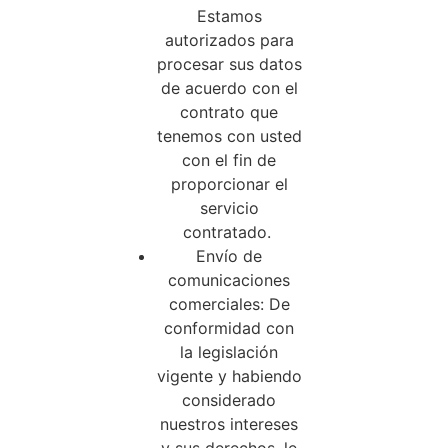
Estamos
autorizados para
procesar sus datos
de acuerdo con el
contrato que
tenemos con usted
con el fin de
proporcionar el
servicio
contratado.
Envío de
comunicaciones
comerciales: De
conformidad con
la legislación
vigente y habiendo
considerado
nuestros intereses
y sus derechos, le