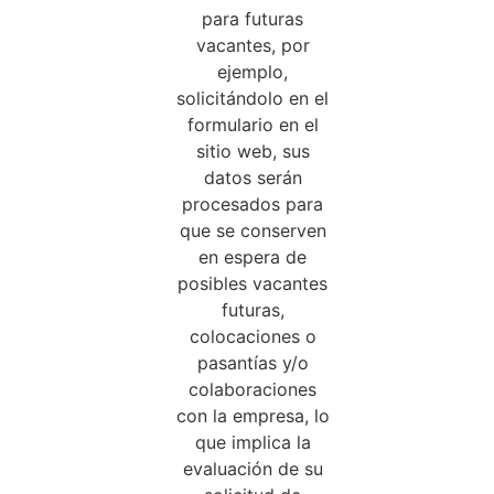
para futuras
vacantes, por
ejemplo,
solicitándolo en el
formulario en el
sitio web, sus
datos serán
procesados para
que se conserven
en espera de
posibles vacantes
futuras,
colocaciones o
pasantías y/o
colaboraciones
con la empresa, lo
que implica la
evaluación de su