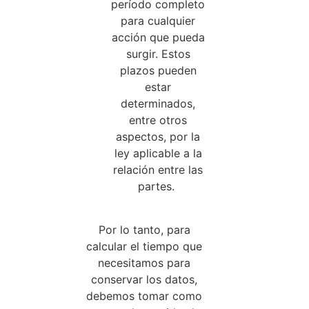
período completo
para cualquier
acción que pueda
surgir. Estos
plazos pueden
estar
determinados,
entre otros
aspectos, por la
ley aplicable a la
relación entre las
partes.
Por lo tanto, para
calcular el tiempo que
necesitamos para
conservar los datos,
debemos tomar como