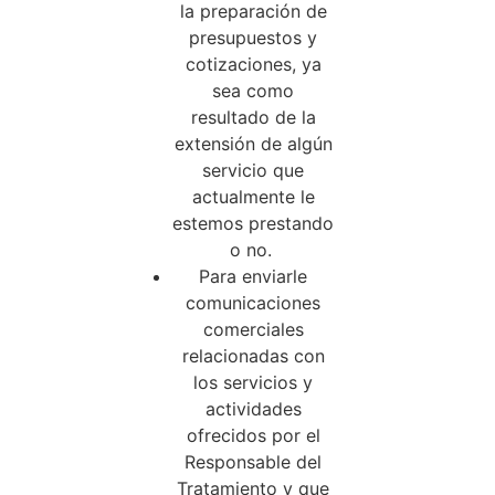
la preparación de
presupuestos y
cotizaciones, ya
sea como
resultado de la
extensión de algún
servicio que
actualmente le
estemos prestando
o no.
Para enviarle
comunicaciones
comerciales
relacionadas con
los servicios y
actividades
ofrecidos por el
Responsable del
Tratamiento y que