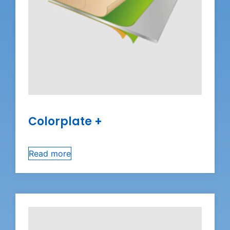
Colorplate +
Read more