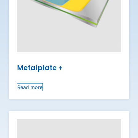
Metalplate +
Read more