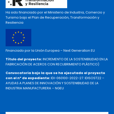
Ha sido financiado por el Ministerio de Industria, Comercio y
Turismo bajo el Plan de Recuperación, Transformación y
Resiliencia
Financiado por la Unión Europea – Next Generation EU
Título del proyecto:
INCREMENTO DE LA SOSTENIBILIDAD EN LA
FABRICACIÓN DE ACEROS CON RECUBRIMIENTO PLÁSTICO)
Convocatoria bajo la que se ha ejecutado el proyecto
con el nº de expediente:
IDI-060100-2022-27. IDISOST22 –
AYUDAS A PLANES DE INNOVACIÓN Y SOSTENIBILIDAD DE LA
INDUSTRIA MANUFACTURERA – NGEU