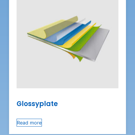
Glossyplate
Read more