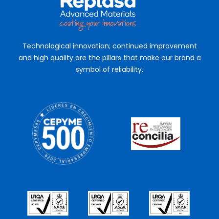
Technological innovation; continued improvement
and high quality are the pillars that make our brand a
symbol of reliability.