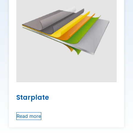
Starplate
Read more