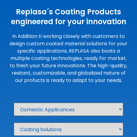
Replasa´s Coating Products
engineered for your innovation
In Addition ti working closely with customers to
design custom coated material solutions for your
specific applications, REPLASA also boats a
multiple coating technologies, ready for market,
to finish your future innovations. The high-quality,
resitant, customizable, and globalized nature of
our profucts is ready to adapt to your needs.