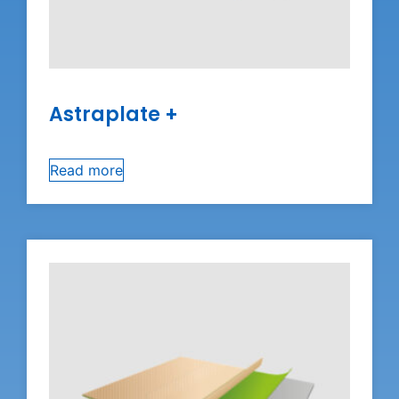
Astraplate +
Read more