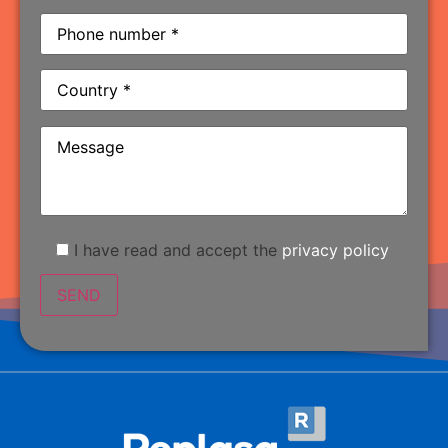
I have read and accept the
privacy policy