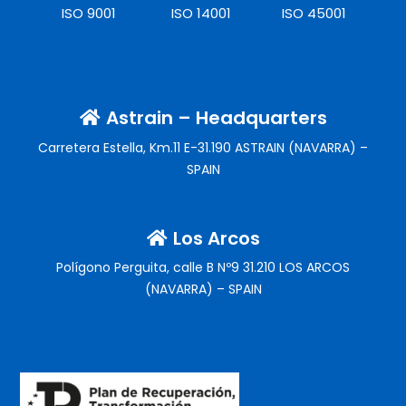
ISO 9001
ISO 14001
ISO 45001
Astrain – Headquarters
Carretera Estella, Km.11 E-31.190 ASTRAIN (NAVARRA) –
SPAIN
Los Arcos
Polígono Perguita, calle B Nº9 31.210 LOS ARCOS
(NAVARRA) – SPAIN